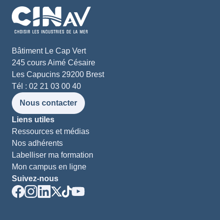
Bâtiment Le Cap Vert
245 cours Aimé Césaire
Les Capucins 29200 Brest
Tél : 02 21 03 00 40
Nous contacter
Liens utiles
Ressources et médias
Nos adhérents
Labelliser ma formation
Mon campus en ligne
Suivez-nous