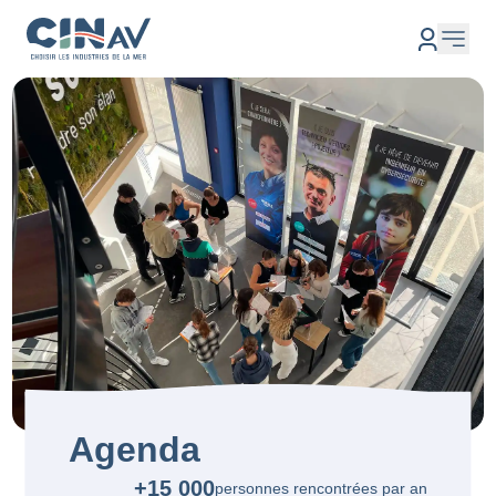
Agenda
+15 000
personnes rencontrées par an