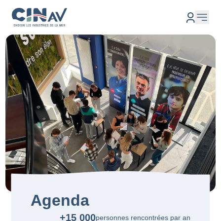
Agenda
+15 000
personnes rencontrées par an