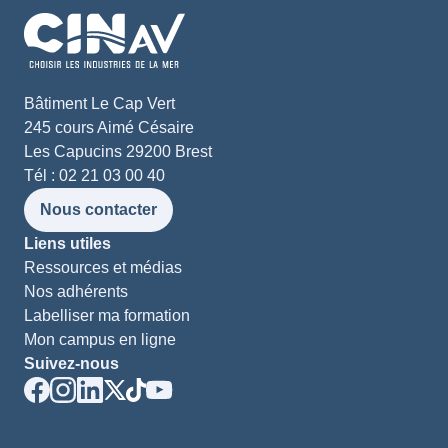
Bâtiment Le Cap Vert
245 cours Aimé Césaire
Les Capucins 29200 Brest
Tél : 02 21 03 00 40
Nous contacter
Liens utiles
Ressources et médias
Nos adhérents
Labelliser ma formation
Mon campus en ligne
Suivez-nous