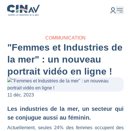
COMMUNICATION
"Femmes et Industries de
la mer" : un nouveau
portrait vidéo en ligne !
11 déc. 2023
Les industries de la mer, un secteur qui
se conjugue aussi au féminin.
Actuellement, seules 24% des femmes occupent des