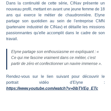
Dans la continuité de cette série, CINav présente un
nouveau profil, mettant en avant une jeune femme de 18
ans qui exerce le métier de chaudronnière. Elyne
partage son quotidien au sein de l'entreprise CMN
(partenaire industriel de CINav) et détaille les missions
passionnantes qu'elle accomplit dans le cadre de son
travail.
Elyne partage son enthousiasme en expliquant : «
Ce qui me fascine vraiment dans ce métier, c'est
partir de zéro et confectionner un navire immense ».
Rendez-vous sur le lien suivant pour découvrir le
portrait vidéo d'Elyne :
https://www.youtube.com/watch?v=0ibTVEq_ETc