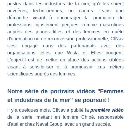
postes dans les industries de la mer, qu'elles soient
ouvrières, techniciennes, ou cadres. Dans une
démarche visant à encourager la promotion de
professions injustement perçues comme masculines
auprès des jeunes filles et des femmes en quête
d'orientation ou de reconversion professionnelle, CINav
s'est engagé dans des partenariats avec des
organisations telles que Wista et Elles bougent.
L'objectif est de mettre en place des actions ciblées
visant à sensibiliser et à promouvoir ces métiers
scientifiques auprès des femmes.
Notre série de portraits vidéos "Femmes
et industries de la mer" se poursuit !
Il y a quelques mois, CINav a publié la
première vidéo
de la série, mettant en lumière Chloé, responsable
d'atelier chez Naval Group, avec un grand succès.