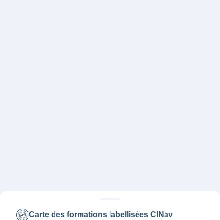
Carte des formations labellisées CINav