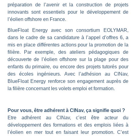
préparation de l’avenir et la construction de projets
innovants sont essentiels pour le développement de
l’éolien offshore en France.
BlueFloat Energy avec son consortium EOLYMAR,
dans le cadre de sa candidature à l’appel d’offres 6, a
mis en place différentes actions pour la promotion de la
filière. Par exemple, des ateliers pédagogiques de
découverte de l’éolien offshore sur la plage pour des
enfants du primaire, ou encore des projets tutorés pour
des écoles ingénieurs. Avec l’adhésion au CINav,
BlueFloat Energy renforce son engagement auprès de
la filière concernant les volets emploi et formation.
Pour vous, être adhérent à CINav, ça signifie quoi ?
Etre adhérent au CINav, c’est être acteur du
développement des formations et des emplois liées à
l’éolien en mer tout en faisant leur promotion. C’est