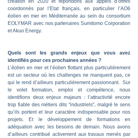
création en 2020 et répondons aux appels d’offres
coordonnés par l’Etat français, en particulier l’AO6
éolien en mer en Méditerranée au sein du consortium
EOLYMAR avec nos partenaires Sumitomo Corporation
et Akuo Energy.
Quels sont les grands enjeux que vous avez
identifiés pour ces prochaines années ?
L’éolien en mer et l’éolien flottant plus particulièrement
est un secteur où les challenges ne manquent pas, ce
qui le rend d’ailleurs particulièrement passionnant. Sur
le volet formation, emploi et compétence, nous
identifions deux enjeux majeurs : l’attractivité encore
trop fiable des métiers dits “industriels”, malgré le sens
qu’ils portent et leur caractère indispensable pour nos
projets. Et le développement de formations en
adéquation avec les besoins de demain. Nous avons
d’ailleurs contribué activement aux travaux menés par