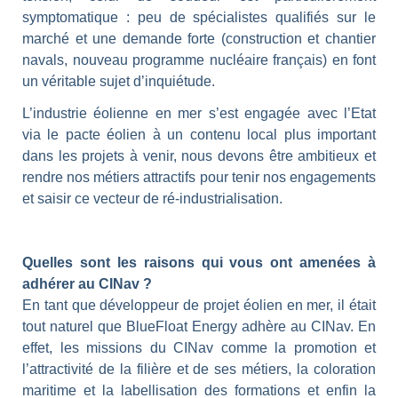
symptomatique : peu de spécialistes qualifiés sur le
marché et une demande forte (construction et chantier
navals, nouveau programme nucléaire français) en font
un véritable sujet d’inquiétude.
L’industrie éolienne en mer s’est engagée avec l’Etat
via le pacte éolien à un contenu local plus important
dans les projets à venir, nous devons être ambitieux et
rendre nos métiers attractifs pour tenir nos engagements
et saisir ce vecteur de ré-industrialisation.
Quelles sont les raisons qui vous ont amenées à
adhérer au CINav ?
En tant que développeur de projet éolien en mer, il était
tout naturel que BlueFloat Energy adhère au CINav. En
effet, les missions du CINav comme la promotion et
l’attractivité de la filière et de ses métiers, la coloration
maritime et la labellisation des formations et enfin la