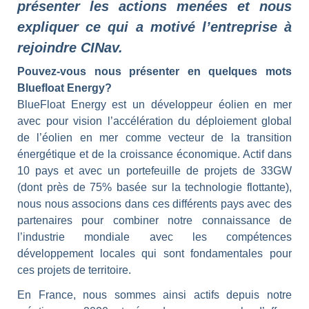
présenter les actions menées et nous
expliquer ce qui a motivé l’entreprise à
rejoindre CINav.
Pouvez-vous nous présenter en quelques mots
Bluefloat Energy?
BlueFloat Energy est un développeur éolien en mer
avec pour vision l’accélération du déploiement global
de l’éolien en mer comme vecteur de la transition
énergétique et de la croissance économique. Actif dans
10 pays et avec un portefeuille de projets de 33GW
(dont près de 75% basée sur la technologie flottante),
nous nous associons dans ces différents pays avec des
partenaires pour combiner notre connaissance de
l’industrie mondiale avec les compétences
développement locales qui sont fondamentales pour
ces projets de territoire.
En France, nous sommes ainsi actifs depuis notre