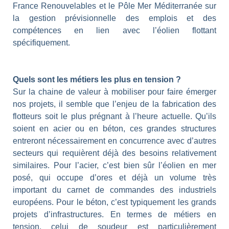
France Renouvelables et le Pôle Mer Méditerranée sur
la gestion prévisionnelle des emplois et des
compétences en lien avec l’éolien flottant
spécifiquement.
Quels sont les métiers les plus en tension ?
Sur la chaine de valeur à mobiliser pour faire émerger
nos projets, il semble que l’enjeu de la fabrication des
flotteurs soit le plus prégnant à l’heure actuelle. Qu’ils
soient en acier ou en béton, ces grandes structures
entreront nécessairement en concurrence avec d’autres
secteurs qui requièrent déjà des besoins relativement
similaires. Pour l’acier, c’est bien sûr l’éolien en mer
posé, qui occupe d’ores et déjà un volume très
important du carnet de commandes des industriels
européens. Pour le béton, c’est typiquement les grands
projets d’infrastructures. En termes de métiers en
tension, celui de soudeur est particulièrement