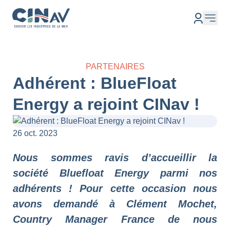
PARTENAIRES
Adhérent : BlueFloat
Energy a rejoint CINav !
26 oct. 2023
Nous sommes ravis d’accueillir la
société Bluefloat Energy parmi nos
adhérents ! Pour cette occasion nous
avons demandé à
Clément Mochet,
Country Manager France
de nous