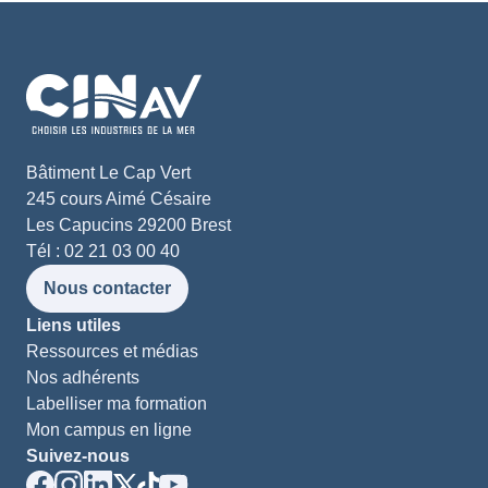
Bâtiment Le Cap Vert
245 cours Aimé Césaire
Les Capucins 29200 Brest
Tél : 02 21 03 00 40
Nous contacter
Liens utiles
Ressources et médias
Nos adhérents
Labelliser ma formation
Mon campus en ligne
Suivez-nous