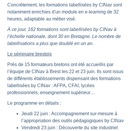
Concrètement, les formations labellisées by CINav sont
notamment enrichies d'un module en e-learning de 32
heures, adaptable au métier visé.
À ce jour, 162 formations sont labellisées by CINav à
l’échelle nationale, dont 30 en Bretagne.
Le nombre de
labellisations a plus que doublé en un an.
Le séminaire brestois
Près de 15 formateurs bretons ont été accueillis par
l’équipe de CINav à Brest les 22 et 23 juin. Ils sont issus
de différents établissements dispensant des formations
labellisées by CINav : AFPA, CFAI, lycées
professionnels, enseignement supérieur…
Le programme en détails :
Jeudi 22 juin : Accompagnement sur-mesure à
l’appropriation des outils pédagogiques by CINav
Vendredi 23 juin : Découverte du site industriel