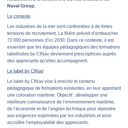
Naval Group.
Le contexte
Les industries de la mer sont confrontées à de fortes
tensions de recrutement. La filière prévoit d’embaucher
72 000 personnes d’ici 2030. Dans ce contexte, il est
essentiel que les équipes pédagogiques des formations
labellisées by CINav deviennent prescriptrices auprès
des apprenants qu’elles accompagnent.
Le label by CINav
Le label by CINav vise à enrichir le contenu
pédagogique de formations existantes, en leur apportant
une coloration maritime. Objectif : développer une
meilleure connaissance de l'environnement maritime,
de l’économie et de l'anglais technique pour répondre
aux exigences exprimées par les industriels et ainsi
accroître l’employabilité des apprenants.