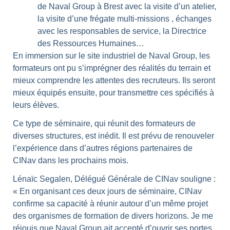
de Naval Group à Brest avec la visite d’un atelier,
la visite d’une frégate multi-missions , échanges
avec les responsables de service, la Directrice
des Ressources Humaines…
En immersion sur le site industriel de Naval Group, les
formateurs ont pu s’imprégner des réalités du terrain et
mieux comprendre les attentes des recruteurs. Ils seront
mieux équipés ensuite, pour transmettre ces spécifiés à
leurs élèves.
Ce type de séminaire, qui réunit des formateurs de
diverses structures, est inédit. Il est prévu de renouveler
l’expérience dans d’autres régions partenaires de
CINav dans les prochains mois.
Lénaïc Segalen, Délégué Générale de CINav souligne :
« En organisant ces deux jours de séminaire, CINav
confirme sa capacité à réunir autour d’un même projet
des organismes de formation de divers horizons. Je me
réjouis que Naval Group ait accepté d’ouvrir ses portes