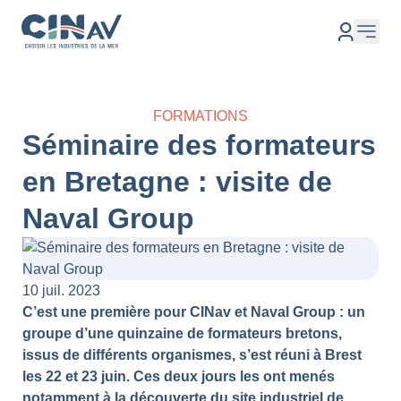
FORMATIONS
Séminaire des formateurs
en Bretagne : visite de
Naval Group
10 juil. 2023
C’est une première pour CINav et Naval Group : un
groupe d’une quinzaine de formateurs bretons,
issus de différents organismes, s’est réuni à Brest
les 22 et 23 juin. Ces deux jours les ont menés
notamment à la découverte du site industriel de