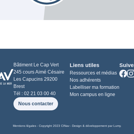
Bâtiment Le Cap Vert
Liens utiles
Suive
245 cours Aimé Césaire
Ressources et médias
Les Capucins 29200
Nos adhérents
Brest
Labelliser ma formation
Tél : 02 21 03 00 40
Mon campus en ligne
Nous contacter
Mentions légales
- Copyright 2023 CINav -
Design & développement par Lumy.