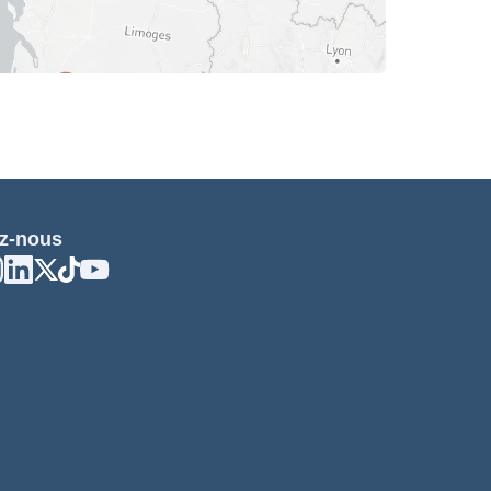
z-nous