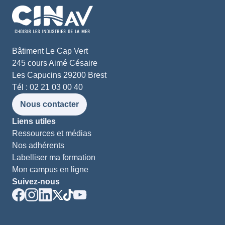
Bâtiment Le Cap Vert
245 cours Aimé Césaire
Les Capucins 29200 Brest
Tél : 02 21 03 00 40
Nous contacter
Liens utiles
Ressources et médias
Nos adhérents
Labelliser ma formation
Mon campus en ligne
Suivez-nous