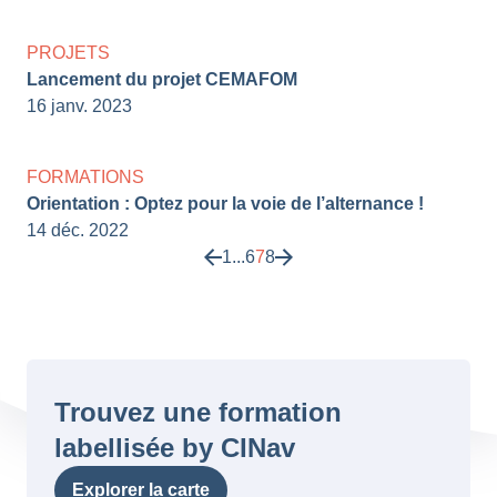
PROJETS
Lancement du projet CEMAFOM
16 janv. 2023
FORMATIONS
Orientation : Optez pour la voie de l’alternance !
14 déc. 2022
1
...
6
7
8
Trouvez une formation
labellisée by CINav
Explorer la carte