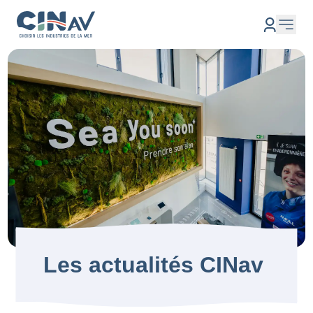
Les actualités CINav