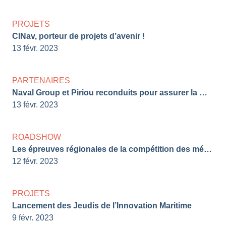
PROJETS
CINav, porteur de projets d’avenir !
13 févr. 2023
PARTENAIRES
Naval Group et Piriou reconduits pour assurer la maintenance des BSAOM
13 févr. 2023
ROADSHOW
Les épreuves régionales de la compétition des métiers sont lancées !
12 févr. 2023
PROJETS
Lancement des Jeudis de l’Innovation Maritime
9 févr. 2023